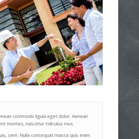
 Aenean commodo ligula eget dolor. Aenean
nt montes, nascetur ridiculus mus.
uis, sem. Nulla consequat massa quis enim.