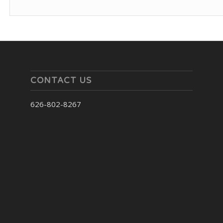
CONTACT US
626-802-8267