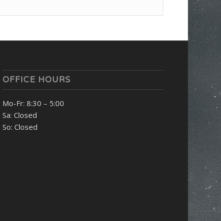
OFFICE HOURS
Mo-Fr: 8:30 – 5:00
Sa: Closed
So: Closed