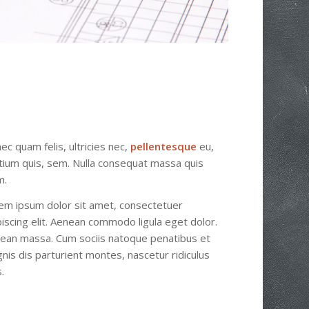
ec quam felis, ultricies nec,
pellentesque
eu,
tium quis, sem. Nulla consequat massa quis
m.
em ipsum dolor sit amet, consectetuer
piscing elit. Aenean commodo ligula eget dolor.
ean massa. Cum sociis natoque penatibus et
nis dis parturient montes, nascetur ridiculus
.