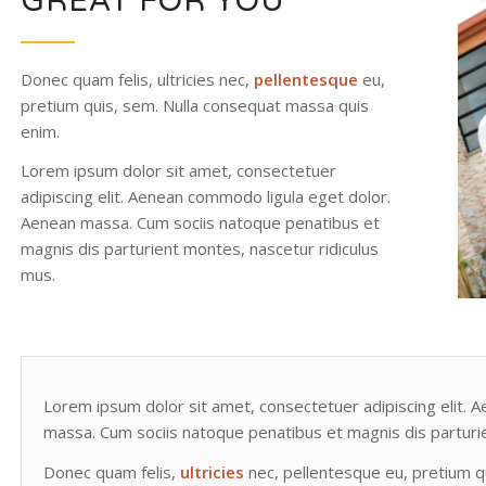
GREAT FOR YOU
Donec quam felis, ultricies nec,
pellentesque
eu,
pretium quis, sem. Nulla consequat massa quis
enim.
Lorem ipsum dolor sit amet, consectetuer
adipiscing elit. Aenean commodo ligula eget dolor.
Aenean massa. Cum sociis natoque penatibus et
magnis dis parturient montes, nascetur ridiculus
mus.
Lorem ipsum dolor sit amet, consectetuer adipiscing elit.
massa. Cum sociis natoque penatibus et magnis dis parturie
Donec quam felis,
ultricies
nec, pellentesque eu, pretium q