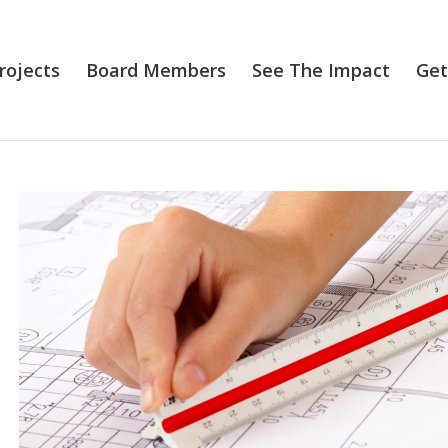
rojects
Board Members
See The Impact
Get